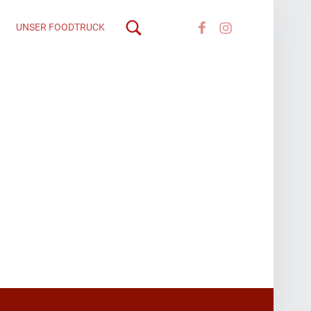
Facebook
instagram
UNSER FOODTRUCK