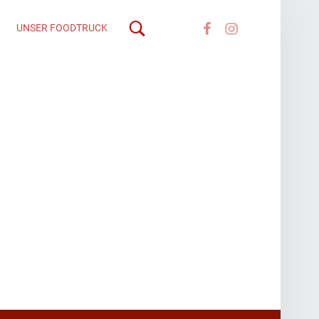
Facebook
instagram
UNSER FOODTRUCK