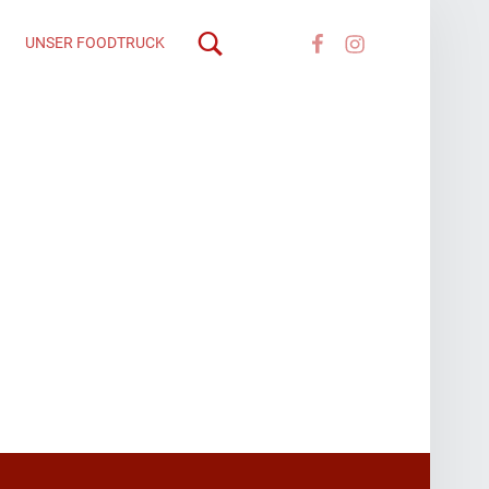
Facebook
instagram
UNSER FOODTRUCK